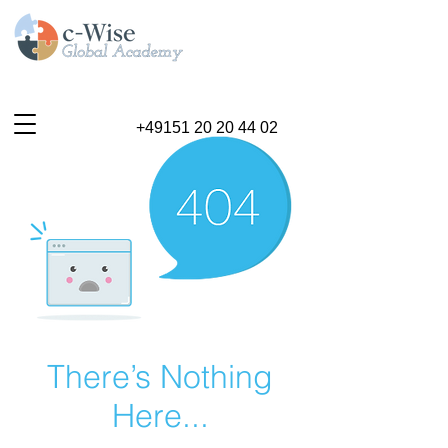
+49151 20 20 44 02
There’s Nothing
Here...