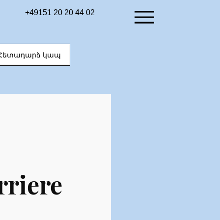
+49151 20 20 44 02
Հետադարձ կապ
rriere