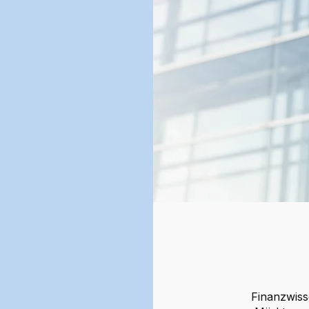
Finanzwisse