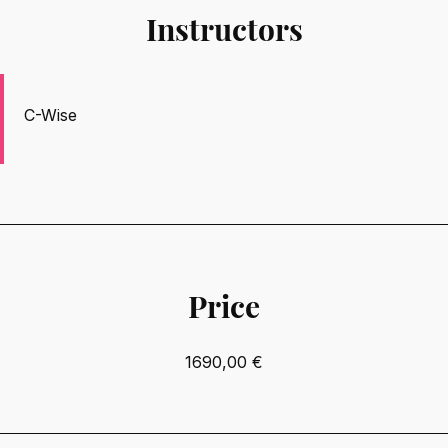
Instructors
C-Wise
Price
1690,00 €