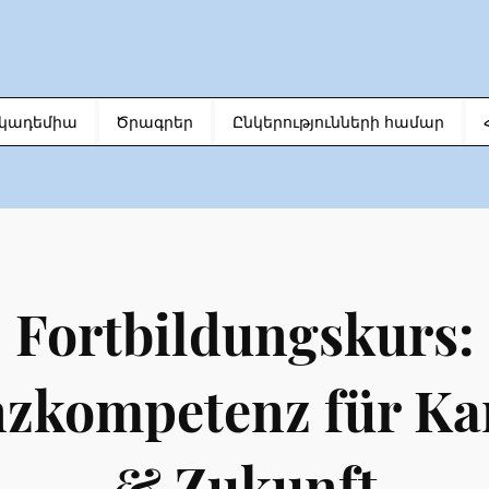
կադեմիա
Ծրագրեր
Ընկերությունների համար
Fortbildungskurs:
zkompetenz für Ka
& Zukunft