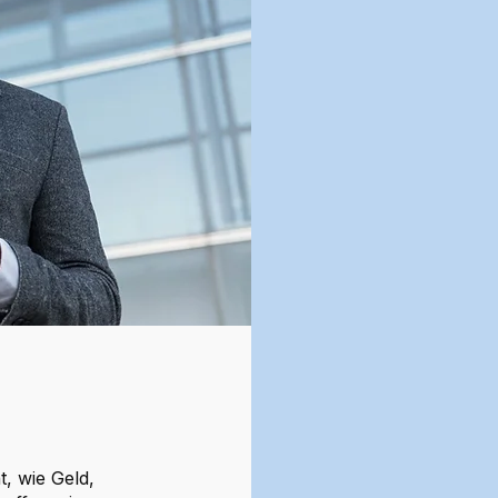
t, wie Geld,