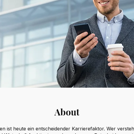
About
n ist heute ein entscheidender Karrierefaktor. Wer versteh