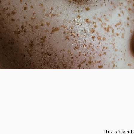
This is placeh