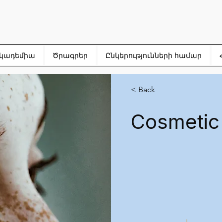
կադեմիա
Ծրագրեր
Ընկերությունների համար
< Back
Cosmetic