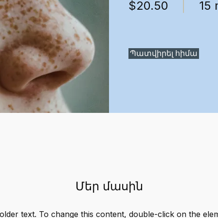
$20.50
15 
Պատվիրել հիմա
Մեր մասին
older text. To change this content, double-click on the ele