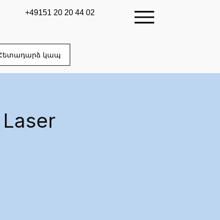
+49151 20 20 44 02
Հետադարձ կապ
 Laser