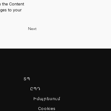
 the Content 
ges to your 
Next
ՏՊ
ԸՊԴ
Իմպրեսում
Cookies