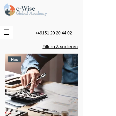
+49151 20 20 44 02
Filtern & sortieren
Neu