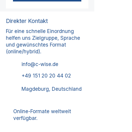
Direkter Kontakt
Für eine schnelle Einordnung
helfen uns Zielgruppe, Sprache
und gewünschtes Format
(online/hybrid).
info@c-wise.de
+49 151 20 20 44 02
Magdeburg, Deutschland
Online-Formate weltweit
verfügbar.