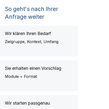
So geht's nach Ihrer
Anfrage weiter
Wir klären Ihren Bedarf
Zielgruppe, Kontext, Umfang
Sie erhalten einen Vorschlag
Module + Format
Wir starten passgenau