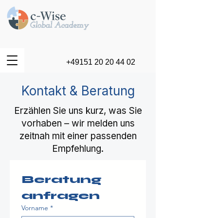
+49151 20 20 44 02
Kontakt & Beratung
Erzählen Sie uns kurz, was Sie
vorhaben – wir melden uns
zeitnah mit einer passenden
Empfehlung.
Beratung 
anfragen
Vorname
*