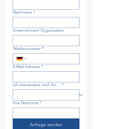
Nachname
*
Unternehmen/ Organisation
Telefonnummer
*
E-Mail-Adresse
*
Ich interessiere mich für ...
*
Ihre Nachricht
*
Anfrage senden