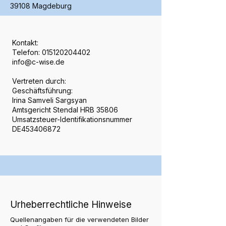
39108 Magdeburg
Kontakt:
Telefon: 015120204402
info@c-wise.de
Vertreten durch:
Geschäftsführung:
Irina Samveli Sargsyan
Amtsgericht Stendal HRB 35806
Umsatzsteuer-Identifikationsnummer
DE453406872
Urheberrechtliche Hinweise
Quellenangaben für die verwendeten Bilder