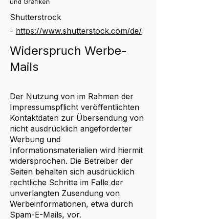
und Grafiken
Shutterstrock
-
https://www.shutterstock.com/de/
Widerspruch Werbe-
Mails
Der Nutzung von im Rahmen der
Impressumspflicht veröffentlichten
Kontaktdaten zur Übersendung von
nicht ausdrücklich angeforderter
Werbung und
Informationsmaterialien wird hiermit
widersprochen. Die Betreiber der
Seiten behalten sich ausdrücklich
rechtliche Schritte im Falle der
unverlangten Zusendung von
Werbeinformationen, etwa durch
Spam-E-Mails, vor.